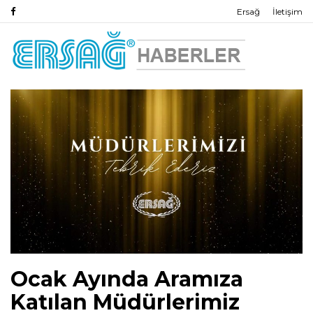
Ersağ
İletişim
Ocak Ayında Aramıza
Katılan Müdürlerimiz